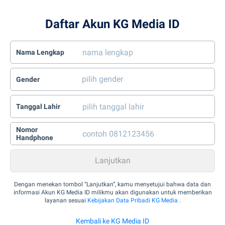
Daftar Akun KG Media ID
Nama Lengkap
Gender
Tanggal Lahir
Nomor
Handphone
Dengan menekan tombol “Lanjutkan”, kamu menyetujui bahwa data dan
informasi Akun KG Media ID milikmu akan digunakan untuk memberikan
layanan sesuai
Kebijakan Data Pribadi KG Media
.
Kembali ke KG Media ID