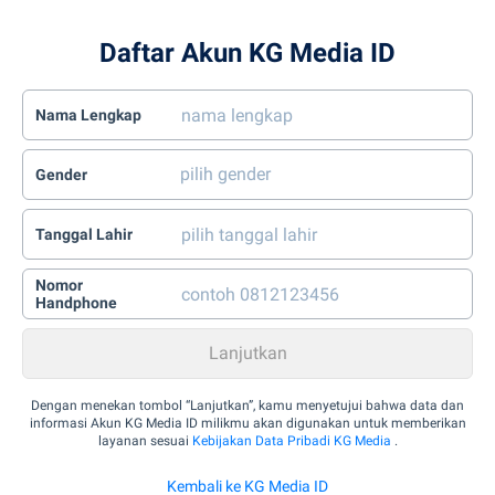
Daftar Akun KG Media ID
Nama Lengkap
Gender
Tanggal Lahir
Nomor
Handphone
Dengan menekan tombol “Lanjutkan”, kamu menyetujui bahwa data dan
informasi Akun KG Media ID milikmu akan digunakan untuk memberikan
layanan sesuai
Kebijakan Data Pribadi KG Media
.
Kembali ke KG Media ID