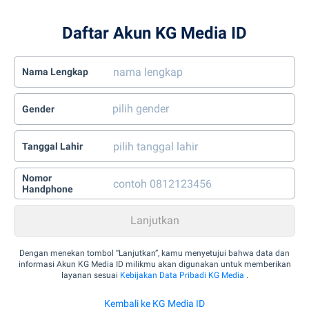
Daftar Akun KG Media ID
Nama Lengkap
Gender
Tanggal Lahir
Nomor
Handphone
Dengan menekan tombol “Lanjutkan”, kamu menyetujui bahwa data dan
informasi Akun KG Media ID milikmu akan digunakan untuk memberikan
layanan sesuai
Kebijakan Data Pribadi KG Media
.
Kembali ke KG Media ID