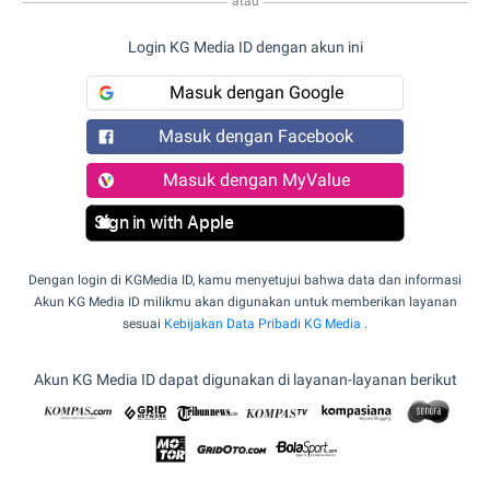
atau
Login KG Media ID dengan akun ini
Masuk dengan Google
Masuk dengan Facebook
Masuk dengan MyValue
Sign in with Apple
Dengan login di KGMedia ID, kamu menyetujui bahwa data dan informasi
Akun KG Media ID milikmu akan digunakan untuk memberikan layanan
sesuai
Kebijakan Data Pribadi KG Media
.
Akun KG Media ID dapat digunakan di layanan-layanan berikut