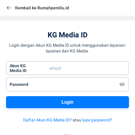
Kembali ke Rumahpemilu.id
KG Media ID
Login dengan Akun KG Media ID untuk menggunakan layanan-
layanan dari KG Media.
Akun KG
Media ID
Password
Daftar Akun KG Media ID?
atau
lupa password?