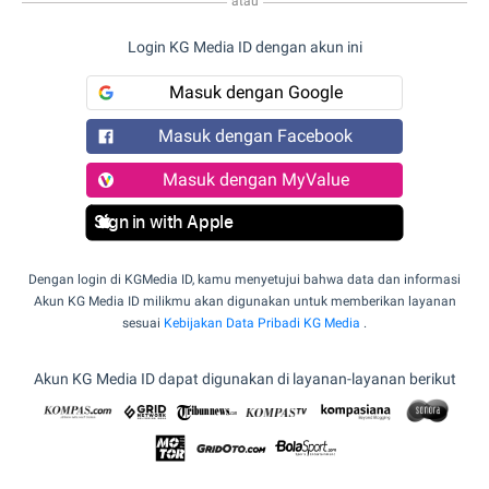
atau
Login KG Media ID dengan akun ini
Masuk dengan Google
Masuk dengan Facebook
Masuk dengan MyValue
Sign in with Apple
Dengan login di KGMedia ID, kamu menyetujui bahwa data dan informasi
Akun KG Media ID milikmu akan digunakan untuk memberikan layanan
sesuai
Kebijakan Data Pribadi KG Media
.
Akun KG Media ID dapat digunakan di layanan-layanan berikut