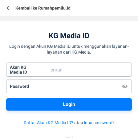
Kembali ke Rumahpemilu.id
KG Media ID
Login dengan Akun KG Media ID untuk menggunakan layanan-
layanan dari KG Media.
Akun KG
Media ID
Password
Daftar Akun KG Media ID?
atau
lupa password?