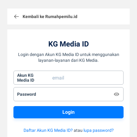
Kembali ke Rumahpemilu.id
KG Media ID
Login dengan Akun KG Media ID untuk menggunakan
layanan-layanan dari KG Media.
Akun KG
Media ID
Password
Daftar Akun KG Media ID?
atau
lupa password?