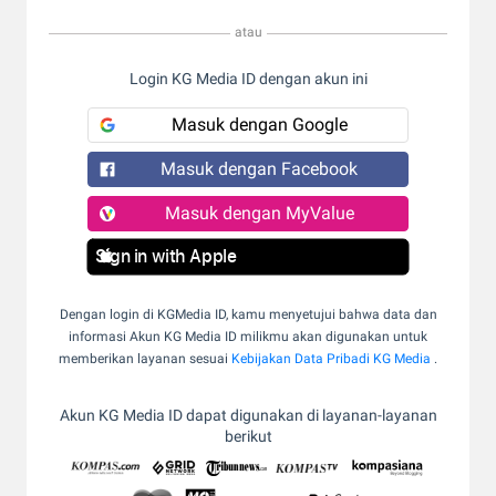
atau
Login KG Media ID dengan akun ini
Masuk dengan Google
Masuk dengan Facebook
Masuk dengan MyValue
Sign in with Apple
Dengan login di KGMedia ID, kamu menyetujui bahwa data dan
informasi Akun KG Media ID milikmu akan digunakan untuk
memberikan layanan sesuai
Kebijakan Data Pribadi KG Media
.
Akun KG Media ID dapat digunakan di layanan-layanan
berikut