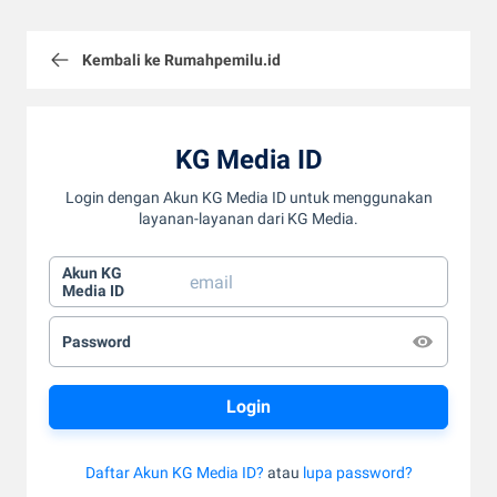
Kembali ke Rumahpemilu.id
KG Media ID
Login dengan Akun KG Media ID untuk menggunakan
layanan-layanan dari KG Media.
Akun KG
Media ID
Password
Daftar Akun KG Media ID?
atau
lupa password?