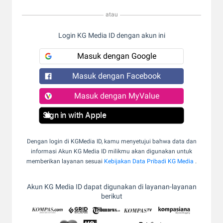
atau
Login KG Media ID dengan akun ini
Masuk dengan Google
Masuk dengan Facebook
Masuk dengan MyValue
Sign in with Apple
Dengan login di KGMedia ID, kamu menyetujui bahwa data dan
informasi Akun KG Media ID milikmu akan digunakan untuk
memberikan layanan sesuai
Kebijakan Data Pribadi KG Media
.
Akun KG Media ID dapat digunakan di layanan-layanan
berikut