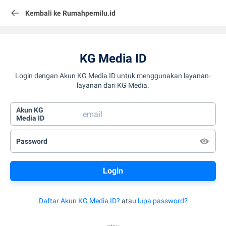
Kembali ke Rumahpemilu.id
KG Media ID
Login dengan Akun KG Media ID untuk menggunakan layanan-
layanan dari KG Media.
Akun KG
Media ID
Password
Daftar Akun KG Media ID?
atau
lupa password?