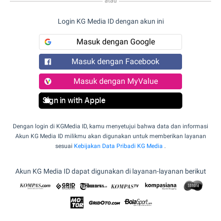
atau
Login KG Media ID dengan akun ini
Masuk dengan Google
Masuk dengan Facebook
Masuk dengan MyValue
Sign in with Apple
Dengan login di KGMedia ID, kamu menyetujui bahwa data dan informasi
Akun KG Media ID milikmu akan digunakan untuk memberikan layanan
sesuai
Kebijakan Data Pribadi KG Media
.
Akun KG Media ID dapat digunakan di layanan-layanan berikut