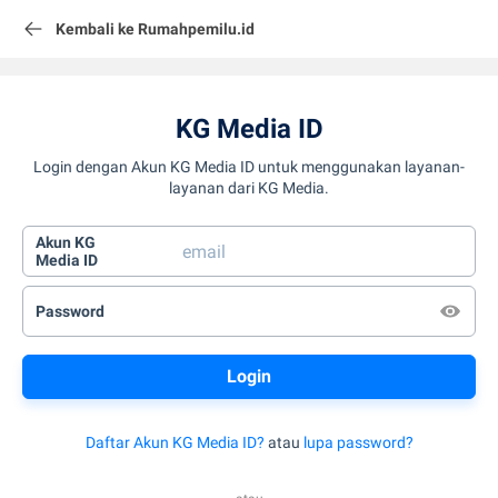
Kembali ke Rumahpemilu.id
KG Media ID
Login dengan Akun KG Media ID untuk menggunakan layanan-
layanan dari KG Media.
Akun KG
Media ID
Password
Daftar Akun KG Media ID?
atau
lupa password?