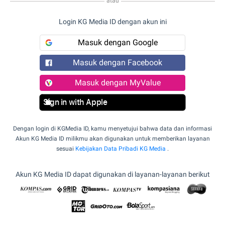
atau
Login KG Media ID dengan akun ini
Masuk dengan Google
Masuk dengan Facebook
Masuk dengan MyValue
Sign in with Apple
Dengan login di KGMedia ID, kamu menyetujui bahwa data dan informasi
Akun KG Media ID milikmu akan digunakan untuk memberikan layanan
sesuai
Kebijakan Data Pribadi KG Media
.
Akun KG Media ID dapat digunakan di layanan-layanan berikut