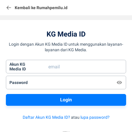
Kembali ke Rumahpemilu.id
KG Media ID
Login dengan Akun KG Media ID untuk menggunakan layanan-
layanan dari KG Media.
Akun KG
Media ID
Password
Daftar Akun KG Media ID?
atau
lupa password?