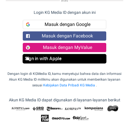
atau
Login KG Media ID dengan akun ini
Masuk dengan Google
Masuk dengan Facebook
Masuk dengan MyValue
Sign in with Apple
Dengan login di KGMedia ID, kamu menyetujui bahwa data dan informasi
Akun KG Media ID milikmu akan digunakan untuk memberikan layanan
sesuai
Kebijakan Data Pribadi KG Media
.
Akun KG Media ID dapat digunakan di layanan-layanan berikut