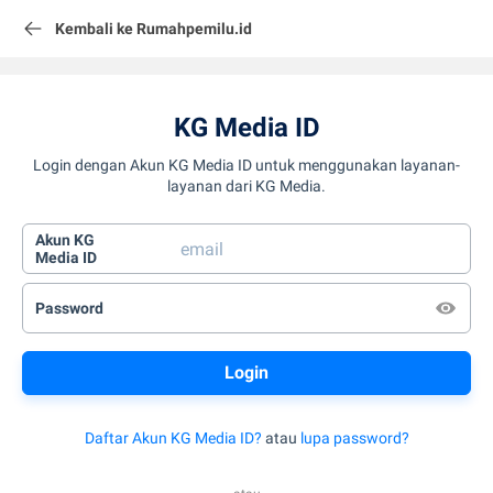
Kembali ke Rumahpemilu.id
KG Media ID
Login dengan Akun KG Media ID untuk menggunakan layanan-
layanan dari KG Media.
Akun KG
Media ID
Password
Daftar Akun KG Media ID?
atau
lupa password?