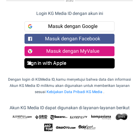
atau
Login KG Media ID dengan akun ini
Masuk dengan Google
Masuk dengan Facebook
Masuk dengan MyValue
Sign in with Apple
Dengan login di KGMedia ID, kamu menyetujui bahwa data dan informasi
Akun KG Media ID milikmu akan digunakan untuk memberikan layanan
sesuai
Kebijakan Data Pribadi KG Media
.
Akun KG Media ID dapat digunakan di layanan-layanan berikut